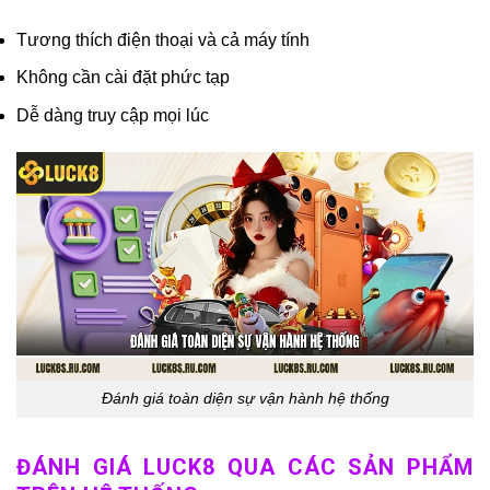
Tương thích điện thoại và cả máy tính
Không cần cài đặt phức tạp
Dễ dàng truy cập mọi lúc
Đánh giá toàn diện sự vận hành hệ thống
ĐÁNH GIÁ LUCK8 QUA CÁC SẢN PHẨM