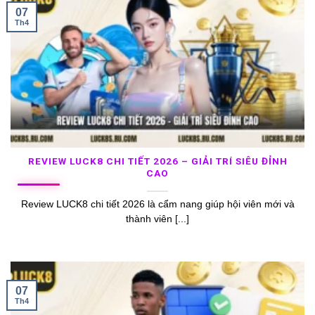
07
Th4
REVIEW LUCK8 CHI TIẾT 2026 – GIẢI TRÍ SIÊU ĐỈNH
CAO
Review LUCK8 chi tiết 2026 là cẩm nang giúp hội viên mới và
thành viên [...]
07
Th4