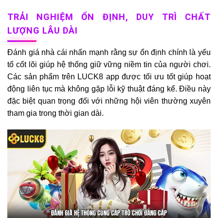
TRẢI NGHIỆM ỔN ĐỊNH, DUY TRÌ CHẤT
LƯỢNG LÂU DÀI
Đánh giá nhà cái nhấn mạnh rằng sự ổn định chính là yếu
tố cốt lõi giúp hệ thống giữ vững niềm tin của người chơi.
Các sản phẩm trên LUCK8 app được tối ưu tốt giúp hoạt
động liên tục mà không gặp lỗi kỹ thuật đáng kể. Điều này
đặc biệt quan trọng đối với những hội viên thường xuyên
tham gia trong thời gian dài.