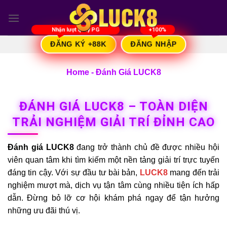
Bỏ
qua
nội
ĐĂNG KÝ +88K
ĐĂNG NHẬP
dung
Home
-
Đánh Giá LUCK8
ĐÁNH GIÁ LUCK8 – TOÀN DIỆN
TRẢI NGHIỆM GIẢI TRÍ ĐỈNH CAO
Đánh giá LUCK8
đang trở thành chủ đề được nhiều hội
viên quan tâm khi tìm kiếm một nền tảng giải trí trực tuyến
đáng tin cậy. Với sự đầu tư bài bản,
LUCK8
mang đến trải
nghiệm mượt mà, dịch vụ tận tâm cùng nhiều tiện ích hấp
dẫn. Đừng bỏ lỡ cơ hội khám phá ngay để tận hưởng
những ưu đãi thú vị.