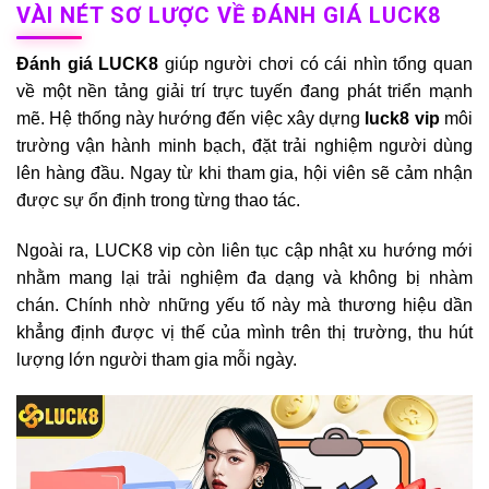
VÀI NÉT SƠ LƯỢC VỀ ĐÁNH GIÁ LUCK8
Đánh giá LUCK8
giúp người chơi có cái nhìn tổng quan
về một nền tảng giải trí trực tuyến đang phát triển mạnh
mẽ. Hệ thống này hướng đến việc xây dựng
luck8 vip
môi
trường vận hành minh bạch, đặt trải nghiệm người dùng
lên hàng đầu. Ngay từ khi tham gia, hội viên sẽ cảm nhận
được sự ổn định trong từng thao tác.
Ngoài ra, LUCK8 vip còn liên tục cập nhật xu hướng mới
nhằm mang lại trải nghiệm đa dạng và không bị nhàm
chán. Chính nhờ những yếu tố này mà thương hiệu dần
khẳng định được vị thế của mình trên thị trường, thu hút
lượng lớn người tham gia mỗi ngày.