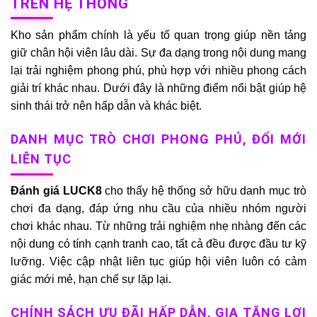
TRÊN HỆ THỐNG
Kho sản phẩm chính là yếu tố quan trọng giúp nền tảng
giữ chân hội viên lâu dài. Sự đa dạng trong nội dung mang
lại trải nghiệm phong phú, phù hợp với nhiều phong cách
giải trí khác nhau. Dưới đây là những điểm nổi bật giúp hệ
sinh thái trở nên hấp dẫn và khác biệt.
DANH MỤC TRÒ CHƠI PHONG PHÚ, ĐỔI MỚI
LIÊN TỤC
Đánh giá LUCK8
cho thấy hệ thống sở hữu danh mục trò
chơi đa dạng, đáp ứng nhu cầu của nhiều nhóm người
chơi khác nhau. Từ những trải nghiệm nhẹ nhàng đến các
nội dung có tính cạnh tranh cao, tất cả đều được đầu tư kỹ
lưỡng. Việc cập nhật liên tục giúp hội viên luôn có cảm
giác mới mẻ, hạn chế sự lặp lại.
CHÍNH SÁCH ƯU ĐÃI HẤP DẪN, GIA TĂNG LỢI