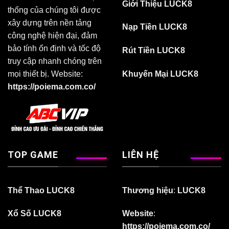
Giới Thiệu LUCK8
thống của chúng tôi được
xây dựng trên nền tảng
Nạp Tiền LUCK8
công nghệ hiện đại, đảm
bảo tính ổn định và tốc độ
Rút Tiền LUCK8
truy cập nhanh chóng trên
Khuyến Mại LUCK8
mọi thiết bị. Website:
https://poiema.com.co/
TOP GAME
LIÊN HỆ
Thể Thao LUCK8
Thương hiệu
:
LUCK8
Xổ Số LUCK8
Website
:
https://poiema.com.co/