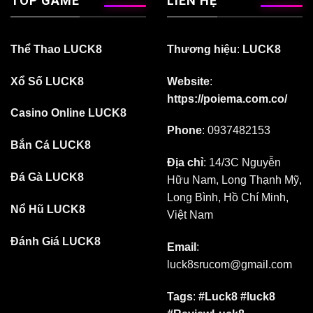
TOP GAME
LIÊN HỆ
Thể Thao LUCK8
Thương hiệu
:
LUCK8
Xổ Số LUCK8
Website
:
https://poiema.com.co/
Casino Online LUCK8
Phone
: 0937482153
Bắn Cá LUCK8
Địa chỉ
: 14/3C Nguyễn
Đá Gà LUCK8
Hữu Nam, Long Thạnh Mỹ,
Long Bình, Hồ Chí Minh,
Nổ Hũ LUCK8
Việt Nam
Đánh Giá LUCK8
Email
:
luck8srucom@gmail.com
Tags
:
#Luck8 #luck8