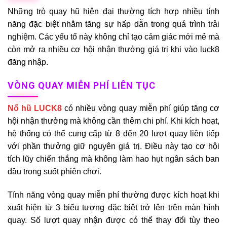
Những trò quay hũ hiện đại thường tích hợp nhiều tính
năng đặc biệt nhằm tăng sự hấp dẫn trong quá trình trải
nghiệm. Các yếu tố này không chỉ tạo cảm giác mới mẻ mà
còn mở ra nhiều cơ hội nhận thưởng giá trị khi vào luck8
đăng nhập.
VÒNG QUAY MIỄN PHÍ LIÊN TỤC
Nổ hũ LUCK8
có nhiều vòng quay miễn phí giúp tăng cơ
hội nhận thưởng mà không cần thêm chi phí. Khi kích hoạt,
hệ thống có thể cung cấp từ 8 đến 20 lượt quay liên tiếp
với phần thưởng giữ nguyên giá trị. Điều này tạo cơ hội
tích lũy chiến thắng mà không làm hao hụt ngân sách ban
đầu trong suốt phiên chơi.
Tính năng vòng quay miễn phí thường được kích hoạt khi
xuất hiện từ 3 biểu tượng đặc biệt trở lên trên màn hình
quay. Số lượt quay nhận được có thể thay đổi tùy theo