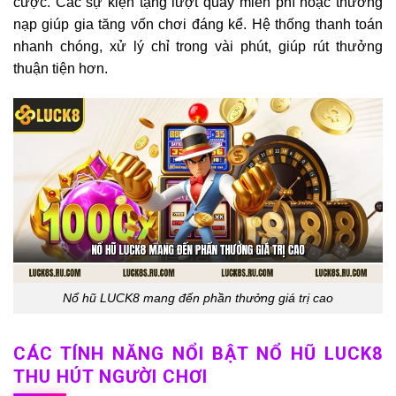
cược. Các sự kiện tặng lượt quay miễn phí hoặc thưởng
nạp giúp gia tăng vốn chơi đáng kể. Hệ thống thanh toán
nhanh chóng, xử lý chỉ trong vài phút, giúp rút thưởng
thuận tiện hơn.
Nổ hũ LUCK8 mang đến phần thưởng giá trị cao
CÁC TÍNH NĂNG NỔI BẬT NỔ HŨ LUCK8
THU HÚT NGƯỜI CHƠI