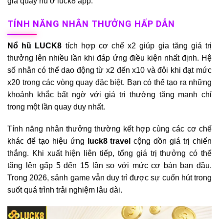
gia quay hũ ở luck8 app.
TÍNH NĂNG NHÂN THƯỞNG HẤP DẪN
Nổ hũ LUCK8
tích hợp cơ chế x2 giúp gia tăng giá trị
thưởng lên nhiều lần khi đáp ứng điều kiện nhất định. Hệ
số nhân có thể dao động từ x2 đến x10 và đôi khi đạt mức
x20 trong các vòng quay đặc biệt. Bạn có thể tạo ra những
khoảnh khắc bất ngờ với giá trị thưởng tăng mạnh chỉ
trong một lần quay duy nhất.
Tính năng nhân thưởng thường kết hợp cùng các cơ chế
khác để tạo hiệu ứng
luck8 travel
cộng dồn giá trị chiến
thắng. Khi xuất hiện liên tiếp, tổng giá trị thưởng có thể
tăng lên gấp 5 đến 15 lần so với mức cơ bản ban đầu.
Trong 2026, sảnh game vẫn duy trì được sự cuốn hút trong
suốt quá trình trải nghiệm lâu dài.