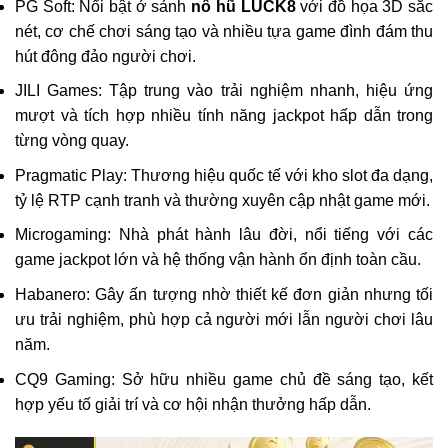
PG Soft: Nổi bật ở sảnh
nổ hũ LUCK8
với đồ họa 3D sắc
nét, cơ chế chơi sáng tạo và nhiều tựa game đình đám thu
hút đông đảo người chơi.
JILI Games: Tập trung vào trải nghiệm nhanh, hiệu ứng
mượt và tích hợp nhiều tính năng jackpot hấp dẫn trong
từng vòng quay.
Pragmatic Play: Thương hiệu quốc tế với kho slot đa dạng,
tỷ lệ RTP cạnh tranh và thường xuyên cập nhật game mới.
Microgaming: Nhà phát hành lâu đời, nổi tiếng với các
game jackpot lớn và hệ thống vận hành ổn định toàn cầu.
Habanero: Gây ấn tượng nhờ thiết kế đơn giản nhưng tối
ưu trải nghiệm, phù hợp cả người mới lẫn người chơi lâu
năm.
CQ9 Gaming: Sở hữu nhiều game chủ đề sáng tạo, kết
hợp yếu tố giải trí và cơ hội nhận thưởng hấp dẫn.