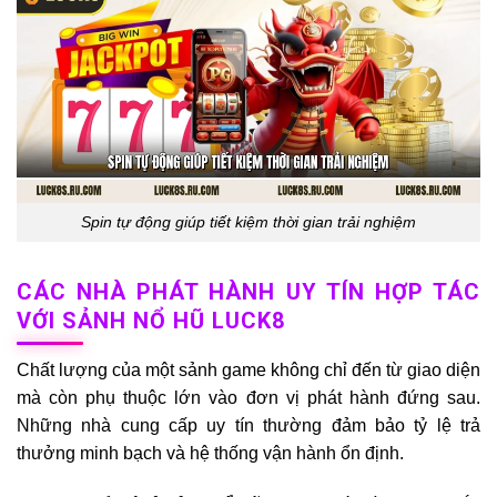
Spin tự động giúp tiết kiệm thời gian trải nghiệm
CÁC NHÀ PHÁT HÀNH UY TÍN HỢP TÁC
VỚI SẢNH NỔ HŨ LUCK8
Chất lượng của một sảnh game không chỉ đến từ giao diện
mà còn phụ thuộc lớn vào đơn vị phát hành đứng sau.
Những nhà cung cấp uy tín thường đảm bảo tỷ lệ trả
thưởng minh bạch và hệ thống vận hành ổn định.