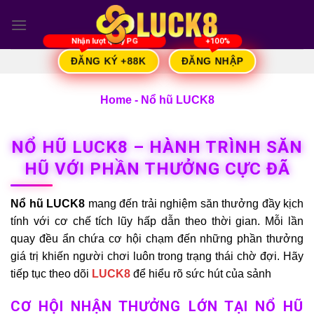
Bỏ
qua
nội
dung
ĐĂNG KÝ +88K
ĐĂNG NHẬP
Home
-
Nổ hũ LUCK8
NỔ HŨ LUCK8 – HÀNH TRÌNH SĂN
HŨ VỚI PHẦN THƯỞNG CỰC ĐÃ
Nổ hũ LUCK8
mang đến trải nghiệm săn thưởng đầy kịch
tính với cơ chế tích lũy hấp dẫn theo thời gian. Mỗi lần
quay đều ẩn chứa cơ hội chạm đến những phần thưởng
giá trị khiến người chơi luôn trong trạng thái chờ đợi. Hãy
tiếp tục theo dõi
LUCK8
để hiểu rõ sức hút của sảnh
CƠ HỘI NHẬN THƯỞNG LỚN TẠI NỔ HŨ