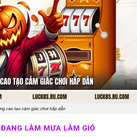
ởng cao tạo cảm giác chơi hấp dẫn
8 ĐANG LÀM MƯA LÀM GIÓ