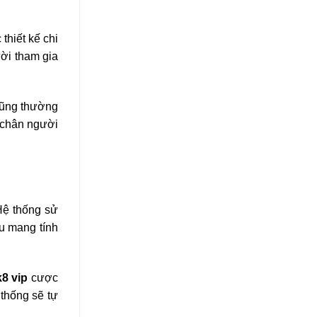
thiết kế chi
ời tham gia
 cũng thường
ữ chân người
Hệ thống sử
u mang tính
k8 vip
cược
 thống sẽ tự