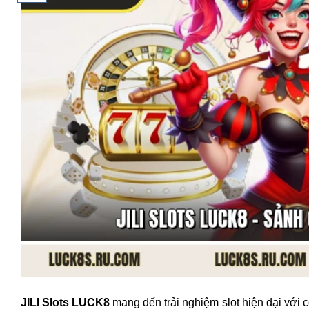
JILI Slots LUCK8
mang đến trải nghiệm slot hiện đại với 