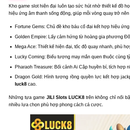
Kho game slot hiện đại luôn tạo sức hút nhờ thiết kế đồ 
hiệu ứng âm thanh sống động, giúp mỗi vòng quay trở nên
Fortune Gems: Chủ đề kho báu cổ đại kết hợp hiệu ứng n
Golden Empire: Lấy cảm hứng từ hoàng gia phương Đông
Mega Ace: Thiết kế hiện đại, tốc độ quay nhanh, phù hợp
Lucky Coming: Biểu tượng may mắn quen thuộc cùng tỷ 
Pharaoh Treasure: Bối cảnh Ai Cập huyền bí, tích hợp n
Dragon Gold: Hình tượng rồng quyền lực kết hợp jackp
luck8
cao.
Những tựa game
JILI Slots LUCK8
trên không chỉ nổi b
nhiều lựa chọn phù hợp phong cách cá cược.