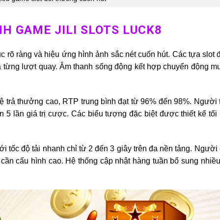
NH GAME JILI SLOTS LUCK8
c rõ ràng và hiệu ứng hình ảnh sắc nét cuốn hút. Các tựa slot
a từng lượt quay. Âm thanh sống động kết hợp chuyển động mượ
 lệ trả thưởng cao, RTP trung bình đạt từ 96% đến 98%. Người
5 lần giá trị cược. Các biểu tượng đặc biệt được thiết kế tối
i tốc độ tải nhanh chỉ từ 2 đến 3 giây trên đa nền tảng. Người
ng cần cấu hình cao. Hệ thống cập nhật hàng tuần bổ sung nhiề