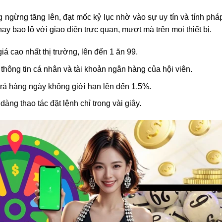
 ngừng tăng lên, đạt mốc kỷ lục nhờ vào sự uy tín và tính phá
ay bao lô với giao diện trực quan, mượt mà trên mọi thiết bị.
á cao nhất thị trường, lên đến 1 ăn 99.
thông tin cá nhân và tài khoản ngân hàng của hội viên.
rả hàng ngày không giới hạn lên đến 1.5%.
àng thao tác đặt lệnh chỉ trong vài giây.