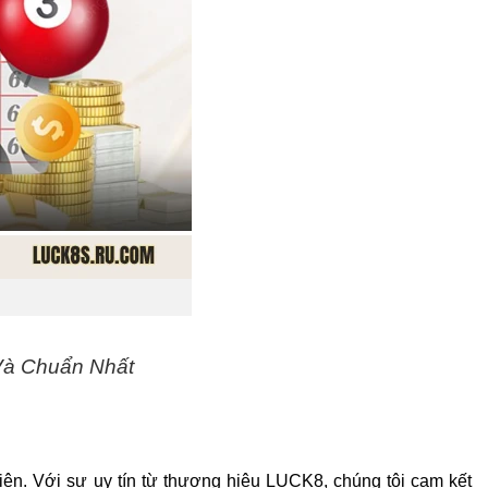
Và Chuẩn Nhất
iên. Với sự uy tín từ thương hiệu LUCK8, chúng tôi cam kết