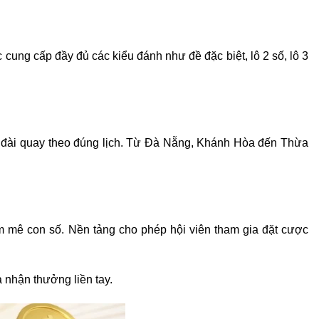
c cung cấp đầy đủ các kiểu đánh như đề đặc biệt, lô 2 số, lô 3
ác đài quay theo đúng lịch. Từ Đà Nẵng, Khánh Hòa đến Thừa
 mê con số. Nền tảng cho phép hội viên tham gia đặt cược
 nhận thưởng liền tay.