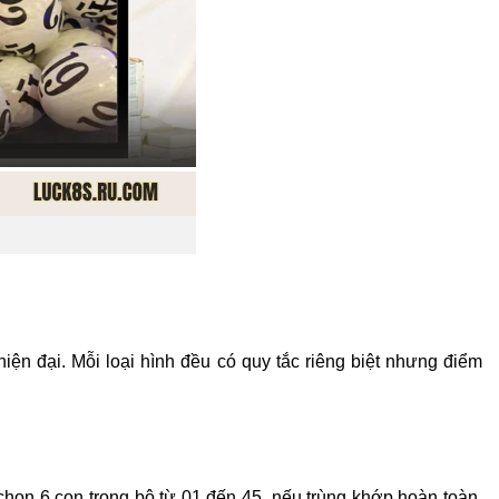
ện đại. Mỗi loại hình đều có quy tắc riêng biệt nhưng điểm
chọn 6 con trong bộ từ 01 đến 45, nếu trùng khớp hoàn toàn,