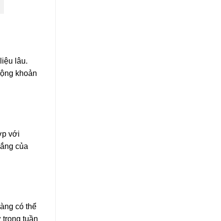
iệu lâu.
 động khoản
ợp với
hắng của
hàng có thể
 trong tuần