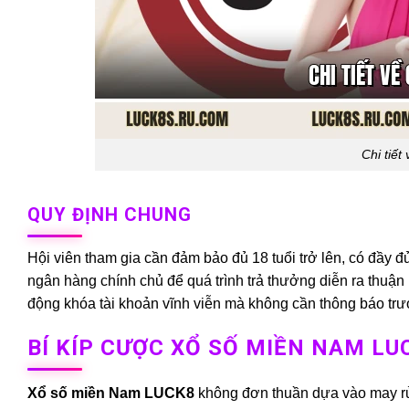
Chi tiế
QUY ĐỊNH CHUNG
Hội viên tham gia cần đảm bảo đủ 18 tuổi trở lên, có đầy đ
ngân hàng chính chủ để quá trình trả thưởng diễn ra thuận 
động khóa tài khoản vĩnh viễn mà không cần thông báo trư
BÍ KÍP CƯỢC XỔ SỐ MIỀN NAM LU
Xổ số miền Nam LUCK8
không đơn thuần dựa vào may rủi