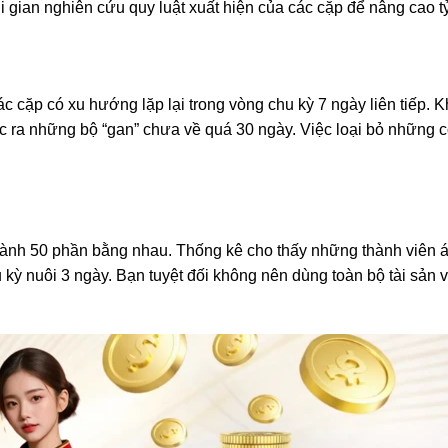
gian nghiên cứu quy luật xuất hiện của các cặp để nâng cao tỷ 
c cặp có xu hướng lặp lại trong vòng chu kỳ 7 ngày liên tiếp. 
c ra những bộ “gan” chưa về quá 30 ngày. Việc loại bỏ những c
hành 50 phần bằng nhau. Thống kê cho thấy những thành viên 
 kỳ nuôi 3 ngày. Bạn tuyệt đối không nên dùng toàn bộ tài sản 