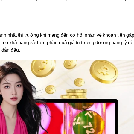
nh nhất thị trường khi mang đến cơ hội nhận về khoản tiền gấp
iên có khả năng sở hữu phần quà giá trị tương đương hàng tỷ đ
ế dẫn đầu.