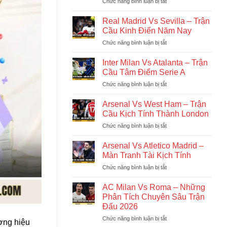
ở
Chức năng bình luận bị tắt
Germain
Liverpool
–
Vs
Trận
Real Madrid Vs Sevilla – Trận
Newcastle
Cầu
Cầu Kinh Điển Năm Nay
United
Đỉnh
ở
Chức năng bình luận bị tắt
–
Cao
Real
Soi
Madrid
Kèo
Inter Milan Vs Atalanta – Trận
Vs
Thách
Cầu Tâm Điểm Serie A
Sevilla
Thức
ở
Chức năng bình luận bị tắt
–
Đỉnh
Inter
Trận
Cao
Milan
Cầu
Arsenal Vs West Ham – Trận
Vs
Kinh
Cầu Kịch Tính Thành London
Atalanta
Điển
ở
Chức năng bình luận bị tắt
–
Năm
Arsenal
Trận
Nay
Vs
Cầu
Arsenal Vs Atletico Madrid –
West
Tâm
Màn Tranh Tài Kịch Tính
Ham
Điểm
ở
Chức năng bình luận bị tắt
–
Serie
Arsenal
Trận
A
Vs
Cầu
AC Milan Vs Roma – Những
Atletico
Kịch
Phân Tích Chuyên Sâu Trận
Madrid
Tính
Đấu 2026
–
Thành
ở
Chức năng bình luận bị tắt
Màn
London
ơng hiệu
AC
Tranh