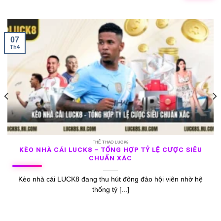
07
Th4
THỂ THAO LUCK8
KÈO NHÀ CÁI LUCK8 – TỔNG HỢP TỶ LỆ CƯỢC SIÊU
CHUẨN XÁC
Kèo nhà cái LUCK8 đang thu hút đông đảo hội viên nhờ hệ
thống tỷ [...]