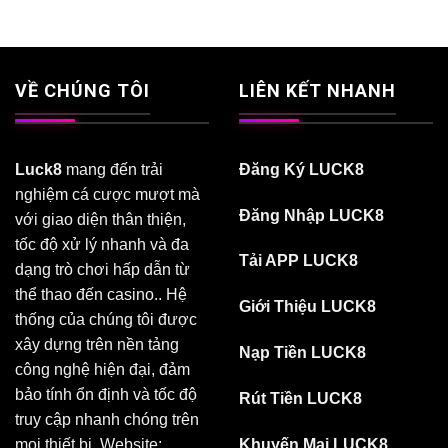
VỀ CHÚNG TÔI
LIÊN KẾT NHANH
Luck8
mang đến trải
Đăng Ký LUCK8
nghiệm cá cược mượt mà
Đăng Nhập LUCK8
với giao diện thân thiện,
tốc độ xử lý nhanh và đa
Tải APP LUCK8
dạng trò chơi hấp dẫn từ
thể thao đến casino.. Hệ
Giới Thiệu LUCK8
thống của chúng tôi được
xây dựng trên nền tảng
Nạp Tiền LUCK8
công nghệ hiện đại, đảm
bảo tính ổn định và tốc độ
Rút Tiền LUCK8
truy cập nhanh chóng trên
Khuyến Mại LUCK8
mọi thiết bị. Website: