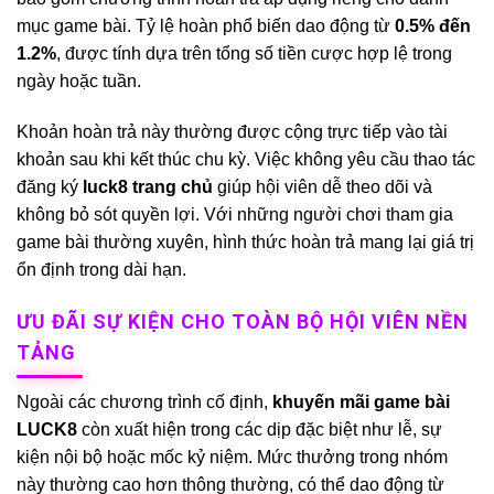
mục game bài. Tỷ lệ hoàn phổ biến dao động từ
0.5% đến
1.2%
, được tính dựa trên tổng số tiền cược hợp lệ trong
ngày hoặc tuần.
Khoản hoàn trả này thường được cộng trực tiếp vào tài
khoản sau khi kết thúc chu kỳ. Việc không yêu cầu thao tác
đăng ký
luck8 trang chủ
giúp hội viên dễ theo dõi và
không bỏ sót quyền lợi. Với những người chơi tham gia
game bài thường xuyên, hình thức hoàn trả mang lại giá trị
ổn định trong dài hạn.
ƯU ĐÃI SỰ KIỆN CHO TOÀN BỘ HỘI VIÊN NỀN
TẢNG
Ngoài các chương trình cố định,
khuyến mãi game bài
LUCK8
còn xuất hiện trong các dịp đặc biệt như lễ, sự
kiện nội bộ hoặc mốc kỷ niệm. Mức thưởng trong nhóm
này thường cao hơn thông thường, có thể dao động từ