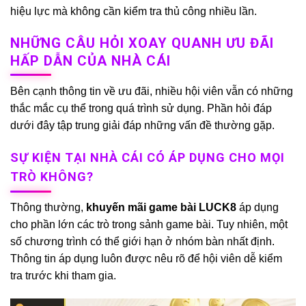
hiệu lực mà không cần kiểm tra thủ công nhiều lần.
NHỮNG CÂU HỎI XOAY QUANH ƯU ĐÃI
HẤP DẪN CỦA NHÀ CÁI
Bên cạnh thông tin về ưu đãi, nhiều hội viên vẫn có những
thắc mắc cụ thể trong quá trình sử dụng. Phần hỏi đáp
dưới đây tập trung giải đáp những vấn đề thường gặp.
SỰ KIỆN TẠI NHÀ CÁI CÓ ÁP DỤNG CHO MỌI
TRÒ KHÔNG?
Thông thường,
khuyến mãi game bài LUCK8
áp dụng
cho phần lớn các trò trong sảnh game bài. Tuy nhiên, một
số chương trình có thể giới hạn ở nhóm bàn nhất định.
Thông tin áp dụng luôn được nêu rõ để hội viên dễ kiểm
tra trước khi tham gia.