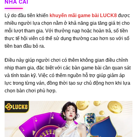
NHÀ CÁI
Lý do đầu tiên khiến
khuyến mãi game bài LUCK8
được
nhiều người lựa chọn nằm ở khả năng gia tăng giá trị cho
mỗi lượt tham gia. Với thưởng nạp hoặc hoàn trả, số tiền
thực tế hội viên có thể sử dụng thường cao hơn so với số
tiền ban đầu bỏ ra.
Điều này giúp người chơi có thêm không gian điều chỉnh
nhịp tham gia, đặc biệt với các bàn game bài cần quan sát
và tính toán kỹ. Việc có thêm nguồn hỗ trợ giúp giảm áp
lực trong từng ván, đồng thời tạo sự chủ động hơn khi lựa
chọn bàn chơi phù hợp.