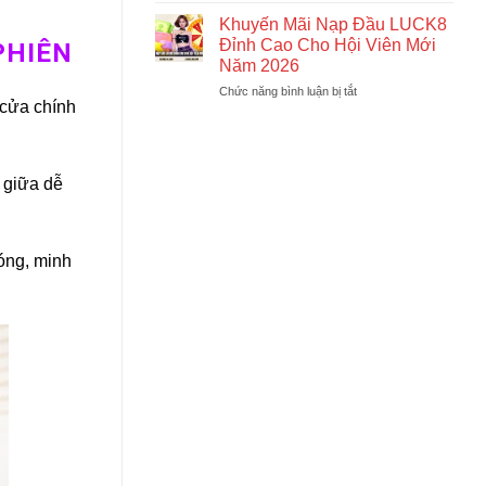
Milan
Tài
Khuyến Mãi Nạp Đầu LUCK8
Vs
Kịch
Đỉnh Cao Cho Hội Viên Mới
PHIÊN
Roma
Tính
Năm 2026
–
ở
Chức năng bình luận bị tắt
Những
 cửa chính
Khuyến
Phân
Mãi
Tích
Nạp
Chuyên
Đầu
Sâu
 giữa dễ
LUCK8
Trận
Đỉnh
Đấu
Cao
2026
Cho
Hội
óng, minh
Viên
Mới
Năm
2026