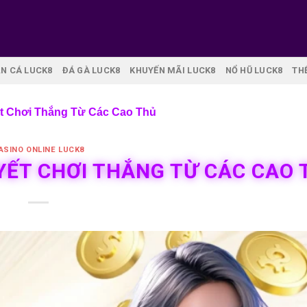
N CÁ LUCK8
ĐÁ GÀ LUCK8
KHUYẾN MÃI LUCK8
NỔ HŨ LUCK8
TH
t Chơi Thắng Từ Các Cao Thủ
ASINO ONLINE LUCK8
YẾT CHƠI THẮNG TỪ CÁC CAO 