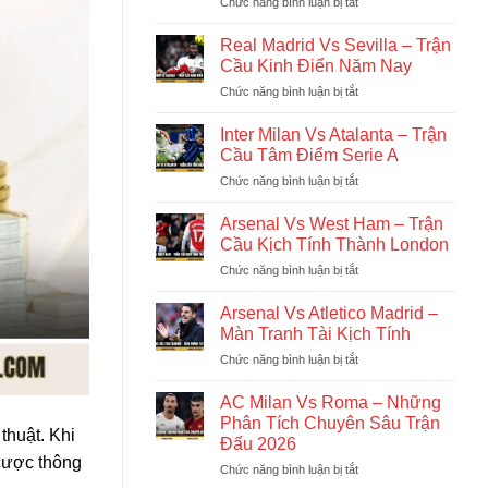
ở
Chức năng bình luận bị tắt
Germain
Liverpool
–
Vs
Trận
Real Madrid Vs Sevilla – Trận
Newcastle
Cầu
Cầu Kinh Điển Năm Nay
United
Đỉnh
ở
Chức năng bình luận bị tắt
–
Cao
Real
Soi
Madrid
Kèo
Inter Milan Vs Atalanta – Trận
Vs
Thách
Cầu Tâm Điểm Serie A
Sevilla
Thức
ở
Chức năng bình luận bị tắt
–
Đỉnh
Inter
Trận
Cao
Milan
Cầu
Arsenal Vs West Ham – Trận
Vs
Kinh
Cầu Kịch Tính Thành London
Atalanta
Điển
ở
Chức năng bình luận bị tắt
–
Năm
Arsenal
Trận
Nay
Vs
Cầu
Arsenal Vs Atletico Madrid –
West
Tâm
Màn Tranh Tài Kịch Tính
Ham
Điểm
ở
Chức năng bình luận bị tắt
–
Serie
Arsenal
Trận
A
Vs
Cầu
AC Milan Vs Roma – Những
Atletico
Kịch
Phân Tích Chuyên Sâu Trận
Madrid
thuật. Khi
Tính
Đấu 2026
–
Thành
 cược thông
ở
Chức năng bình luận bị tắt
Màn
London
AC
Tranh