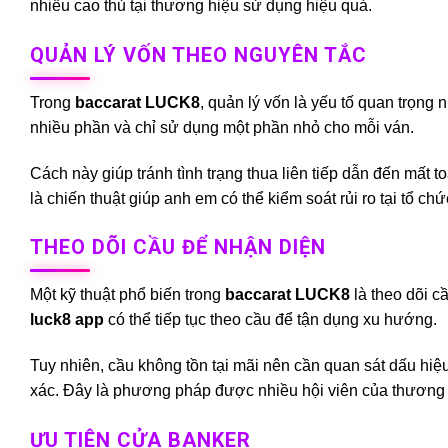
nhiều cao thủ tại thương hiệu sử dụng hiệu quả.
QUẢN LÝ VỐN THEO NGUYÊN TẮC
Trong
baccarat LUCK8
, quản lý vốn là yếu tố quan trọng 
nhiều phần và chỉ sử dụng một phần nhỏ cho mỗi ván.
Cách này giúp tránh tình trạng thua liên tiếp dẫn đến mất 
là chiến thuật giúp anh em có thể kiểm soát rủi ro tại tổ ch
THEO DÕI CẦU ĐỂ NHẬN DIỆN
Một kỹ thuật phổ biến trong
baccarat LUCK8
là theo dõi c
luck8 app
có thể tiếp tục theo cầu để tận dụng xu hướng.
Tuy nhiên, cầu không tồn tại mãi nên cần quan sát dấu hiệu
xác. Đây là phương pháp được nhiều hội viên của thương 
ƯU TIÊN CỬA BANKER