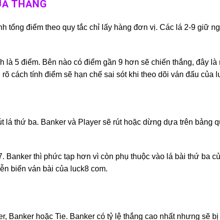
UẢ THẮNG
nh tổng điểm theo quy tắc chỉ lấy hàng đơn vị. Các lá 2-9 giữ ngu
ính là 5 điểm. Bên nào có điểm gần 9 hơn sẽ chiến thắng, đây là
 rõ cách tính điểm sẽ hạn chế sai sót khi theo dõi ván đấu của l
út lá thứ ba. Banker và Player sẽ rút hoặc dừng dựa trên bảng q
7. Banker thì phức tạp hơn vì còn phụ thuộc vào lá bài thứ ba củ
iễn biến ván bài của luck8 com.
, Banker hoặc Tie. Banker có tỷ lệ thắng cao nhất nhưng sẽ bị 