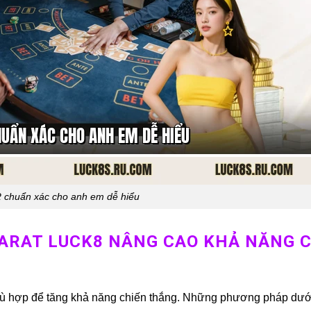
R chuẩn xác cho anh em dễ hiểu
CARAT LUCK8 NÂNG CAO KHẢ NĂNG 
 phù hợp để tăng khả năng chiến thắng. Những phương pháp dư