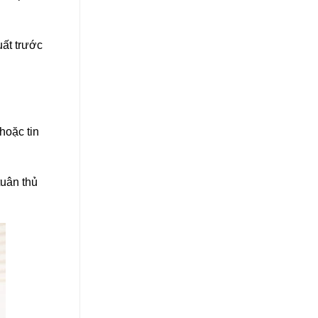
uất trước
hoặc tin
tuân thủ