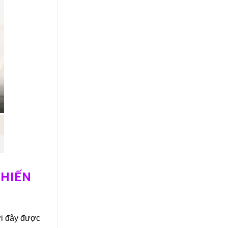
CHIẾN
ới đây được