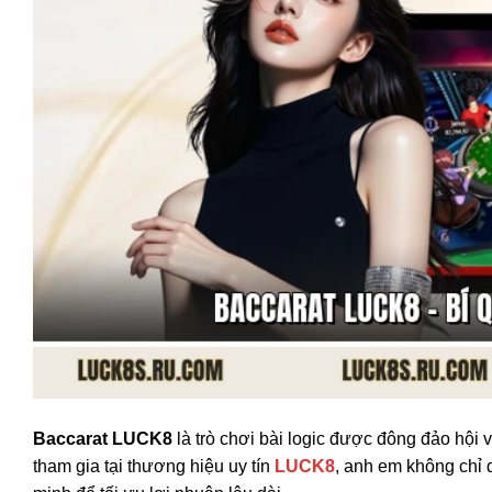
Baccarat LUCK8
là trò chơi bài logic được đông đảo hội 
tham gia tại thương hiệu uy tín
LUCK8
, anh em không chỉ 