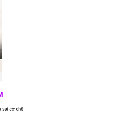
M
u sai cơ chế