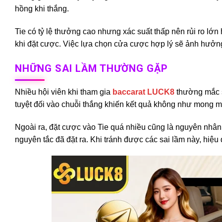
hồng khi thắng.
Tie có tỷ lệ thưởng cao nhưng xác suất thấp nên rủi ro lớ
khi đặt cược. Việc lựa chọn cửa cược hợp lý sẽ ảnh hưởng 
NHỮNG SAI LẦM THƯỜNG GẶP
Nhiều hội viên khi tham gia
baccarat LUCK8
thường mắc sa
tuyệt đối vào chuỗi thắng khiến kết quả không như mong 
Ngoài ra, đặt cược vào Tie quá nhiều cũng là nguyên nhân 
nguyên tắc đã đặt ra. Khi tránh được các sai lầm này, hiệu