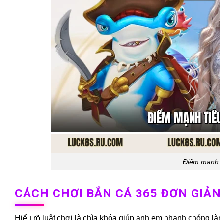
Điểm mạnh t
CÁCH CHƠI BẮN CÁ 365 ĐƠN GIẢN
Hiểu rõ luật chơi là chìa khóa giúp anh em nhanh chóng l