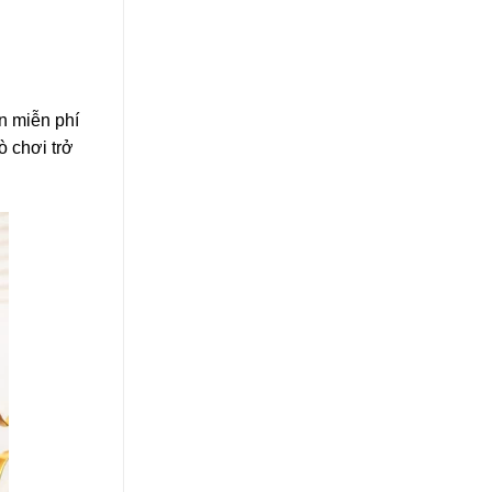
n miễn phí
ò chơi trở