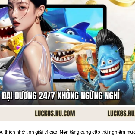
thích nhờ tính giải trí cao. Nền tảng cung cấp trải nghiệm mư