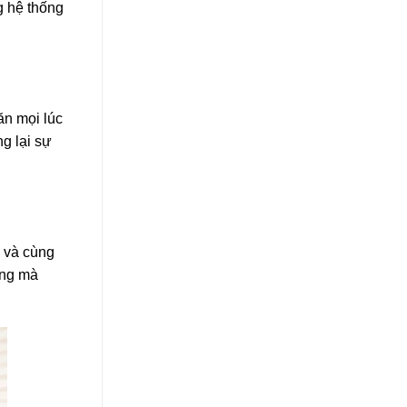
g hệ thống
ăn mọi lúc
g lại sự
m và cùng
ộng mà