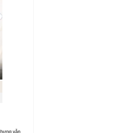
 nhưng vẫn