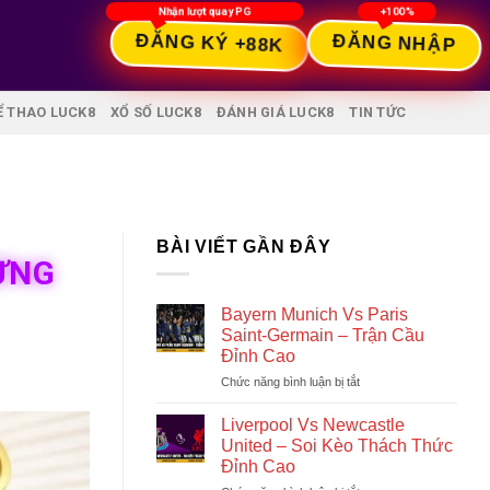
ĐĂNG KÝ +88K
ĐĂNG NHẬP
Ể THAO LUCK8
XỔ SỐ LUCK8
ĐÁNH GIÁ LUCK8
TIN TỨC
BÀI VIẾT GẦN ĐÂY
ỪNG
Bayern Munich Vs Paris
Saint-Germain – Trận Cầu
Đỉnh Cao
ở
Chức năng bình luận bị tắt
Bayern
Munich
Liverpool Vs Newcastle
Vs
United – Soi Kèo Thách Thức
Paris
Đỉnh Cao
Saint-