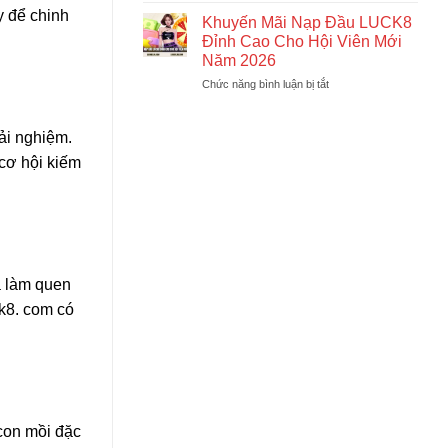
y để chinh
Milan
Tài
Khuyến Mãi Nạp Đầu LUCK8
Vs
Kịch
Đỉnh Cao Cho Hội Viên Mới
Roma
Tính
Năm 2026
–
ở
Chức năng bình luận bị tắt
Những
Khuyến
Phân
Mãi
Tích
Nạp
Chuyên
ải nghiệm.
Đầu
Sâu
cơ hội kiếm
LUCK8
Trận
Đỉnh
Đấu
Cao
2026
Cho
Hội
Viên
Mới
à làm quen
Năm
2026
ck8. com có
con mồi đặc