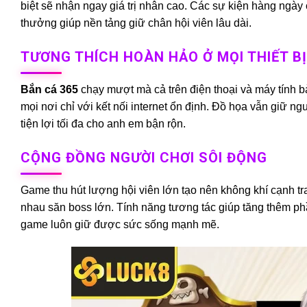
biệt sẽ nhận ngay giá trị nhân cao. Các sự kiện hàng ngày
thưởng giúp nền tảng giữ chân hội viên lâu dài.
TƯƠNG THÍCH HOÀN HẢO Ở MỌI THIẾT BỊ
Bắn cá 365
chạy mượt mà cả trên điện thoại và máy tính b
mọi nơi chỉ với kết nối internet ổn định. Đồ họa vẫn giữ 
tiện lợi tối đa cho anh em bận rộn.
CỘNG ĐỒNG NGƯỜI CHƠI SÔI ĐỘNG
Game thu hút lượng hội viên lớn tạo nên không khí cạnh tr
nhau săn boss lớn. Tính năng tương tác giúp tăng thêm p
game luôn giữ được sức sống mạnh mẽ.