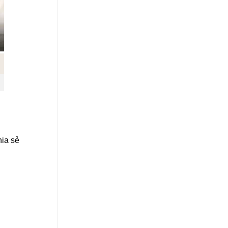
hia sẻ