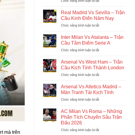
ở
Chức năng bình luận bị tắt
Germain
Liverpool
–
Vs
Trận
Real Madrid Vs Sevilla – Trận
Newcastle
Cầu
Cầu Kinh Điển Năm Nay
United
Đỉnh
ở
Chức năng bình luận bị tắt
–
Cao
Real
Soi
Madrid
Kèo
Inter Milan Vs Atalanta – Trận
Vs
Thách
Cầu Tâm Điểm Serie A
Sevilla
Thức
ở
Chức năng bình luận bị tắt
–
Đỉnh
Inter
Trận
Cao
Milan
Cầu
Arsenal Vs West Ham – Trận
Vs
Kinh
Cầu Kịch Tính Thành London
Atalanta
Điển
ở
Chức năng bình luận bị tắt
–
Năm
Arsenal
Trận
Nay
Vs
Cầu
Arsenal Vs Atletico Madrid –
West
Tâm
Màn Tranh Tài Kịch Tính
Ham
Điểm
ở
Chức năng bình luận bị tắt
–
Serie
Arsenal
Trận
A
Vs
Cầu
AC Milan Vs Roma – Những
Atletico
Kịch
Phân Tích Chuyên Sâu Trận
Madrid
Tính
Đấu 2026
–
Thành
ở
Chức năng bình luận bị tắt
Màn
London
ợt mà trên
AC
Tranh