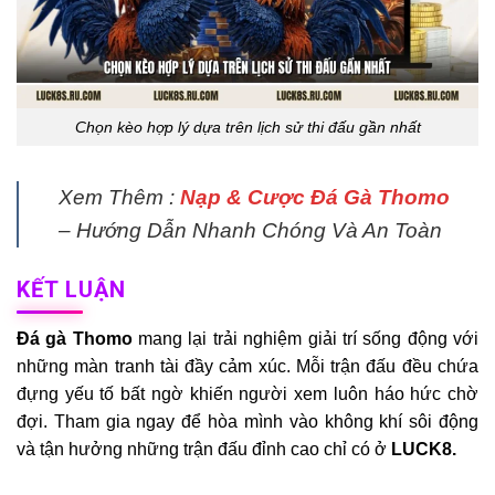
Chọn kèo hợp lý dựa trên lịch sử thi đấu gần nhất
Xem Thêm :
Nạp & Cược Đá Gà Thomo
– Hướng Dẫn Nhanh Chóng Và An Toàn
KẾT LUẬN
Đá gà Thomo
mang lại trải nghiệm giải trí sống động với
những màn tranh tài đầy cảm xúc. Mỗi trận đấu đều chứa
đựng yếu tố bất ngờ khiến người xem luôn háo hức chờ
đợi. Tham gia ngay để hòa mình vào không khí sôi động
và tận hưởng những trận đấu đỉnh cao chỉ có ở
LUCK8.