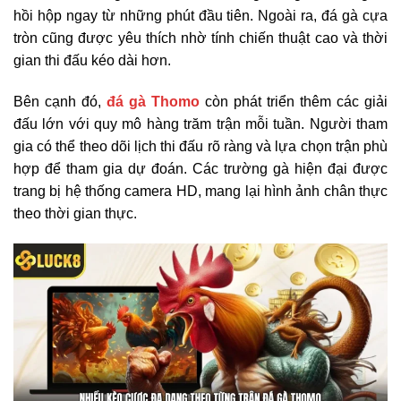
hồi hộp ngay từ những phút đầu tiên. Ngoài ra, đá gà cựa
tròn cũng được yêu thích nhờ tính chiến thuật cao và thời
gian thi đấu kéo dài hơn.
Bên cạnh đó,
đá gà Thomo
còn phát triển thêm các giải
đấu lớn với quy mô hàng trăm trận mỗi tuần. Người tham
gia có thể theo dõi lịch thi đấu rõ ràng và lựa chọn trận phù
hợp để tham gia dự đoán. Các trường gà hiện đại được
trang bị hệ thống camera HD, mang lại hình ảnh chân thực
theo thời gian thực.