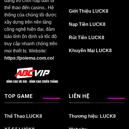
dạng trò chơi hấp dẫn từ
thể thao đến casino.. Hệ
Giới Thiệu LUCK8
thống của chúng tôi được
xây dựng trên nền tảng
Nạp Tiền LUCK8
công nghệ hiện đại, đảm
bảo tính ổn định và tốc độ
Rút Tiền LUCK8
truy cập nhanh chóng trên
Khuyến Mại LUCK8
mọi thiết bị. Website:
https://poiema.com.co/
TOP GAME
LIÊN HỆ
Thể Thao LUCK8
Thương hiệu
:
LUCK8