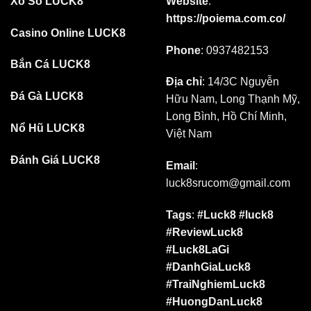
Xổ Số LUCK8
Website
:
https://poiema.com.co/
Casino Online LUCK8
Phone
: 0937482153
Bắn Cá LUCK8
Địa chỉ
: 14/3C Nguyễn
Đá Gà LUCK8
Hữu Nam, Long Thạnh Mỹ,
Long Bình, Hồ Chí Minh,
Nổ Hũ LUCK8
Việt Nam
Đánh Giá LUCK8
Email
:
luck8srucom@gmail.com
Tags
:
#Luck8 #luck8
#ReviewLuck8
#Luck8LaGi
#DanhGiaLuck8
#TraiNghiemLuck8
#HuongDanLuck8