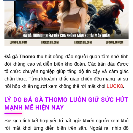
Đá gà Thomo
thu hút đông đảo người quan tâm nhờ tính
đối kháng cao và diễn biến khó đoán. Các trận đấu được
tổ chức chuyên nghiệp giúp tăng độ tin cậy và cảm giác
chân thực. Từng khoảnh khắc giao chiến đều mang lại sự
hồi hộp khiến người xem không thể rời mắt khỏi
LUCK8
.
LÝ DO ĐÁ GÀ THOMO LUÔN GIỮ SỨC HÚT
MẠNH MẼ HIỆN NAY
Sự kịch tính kết hợp yếu tố bất ngờ khiến người xem khó
rời mắt khỏi từng diễn biến trên sân. Ngoài ra, nhịp độ