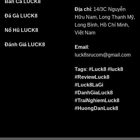
Bắn Cá LUCK8
Địa chỉ
: 14/3C Nguyễn
Đá Gà LUCK8
Hữu Nam, Long Thạnh Mỹ,
Long Bình, Hồ Chí Minh,
Nổ Hũ LUCK8
Việt Nam
Đánh Giá LUCK8
Email
:
luck8srucom@gmail.com
Tags
:
#Luck8 #luck8
#ReviewLuck8
#Luck8LaGi
#DanhGiaLuck8
#TraiNghiemLuck8
#HuongDanLuck8