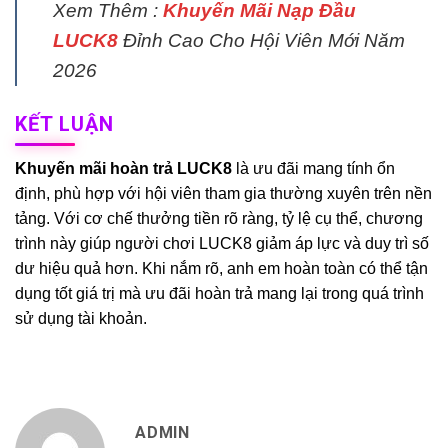
Xem Thêm :
Khuyến Mãi Nạp Đầu
LUCK8
Đỉnh Cao Cho Hội Viên Mới Năm
2026
KẾT LUẬN
Khuyến mãi hoàn trả LUCK8
là ưu đãi mang tính ổn
định, phù hợp với hội viên tham gia thường xuyên trên nền
tảng. Với cơ chế thưởng tiền rõ ràng, tỷ lệ cụ thể, chương
trình này giúp người chơi LUCK8 giảm áp lực và duy trì số
dư hiệu quả hơn. Khi nắm rõ, anh em hoàn toàn có thể tận
dụng tốt giá trị mà ưu đãi hoàn trả mang lại trong quá trình
sử dụng tài khoản.
ADMIN