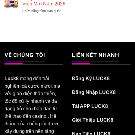
Vs
Tài
Viên Mới Năm 2026
Roma
Kịch
ở
Chức năng bình luận bị tắt
–
Tính
Khuyến
Những
Mãi
Phân
Nạp
Tích
Đầu
Chuyên
LUCK8
Sâu
Đỉnh
Trận
Cao
Đấu
Cho
2026
VỀ CHÚNG TÔI
LIÊN KẾT NHANH
Hội
Viên
Mới
Năm
2026
Luck8
mang đến trải
Đăng Ký LUCK8
nghiệm cá cược mượt mà
Đăng Nhập LUCK8
với giao diện thân thiện,
tốc độ xử lý nhanh và đa
Tải APP LUCK8
dạng trò chơi hấp dẫn từ
thể thao đến casino.. Hệ
Giới Thiệu LUCK8
thống của chúng tôi được
xây dựng trên nền tảng
Nạp Tiền LUCK8