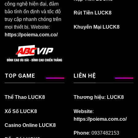
công nghệ hiện đại, đảm
bảo tính ổn định và tốc độ
Rút Tiền LUCK8
truy cập nhanh chóng trên
Khuyến Mại LUCK8
mọi thiết bị. Website:
https://poiema.com.co/
TOP GAME
LIÊN HỆ
Thể Thao LUCK8
Thương hiệu
:
LUCK8
Xổ Số LUCK8
Website
:
https://poiema.com.co/
Casino Online LUCK8
Phone
: 0937482153