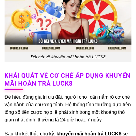
Đôi nét về khuyến mãi hoàn trả LUCK8
KHÁI QUÁT VỀ CƠ CHẾ ÁP DỤNG KHUYẾN
MÃI HOÀN TRẢ LUCK8
Để hiểu đúng giá trị ưu đãi, người chơi cần nắm rõ cơ chế
vận hành của chương trình. Hệ thống tính thưởng dựa trên
tổng số tiền cược hợp lệ phát sinh trong một khoảng thời
gian nhất định, thường là 24 giờ hoặc 7 ngày.
Sau khi kết thúc chu kỳ,
khuyến mãi hoàn trả LUCK8
sẽ