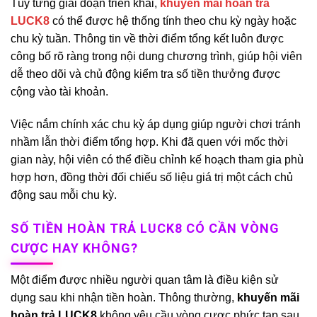
Tùy từng giai đoạn triển khai,
khuyến mãi hoàn trả
LUCK8
có thể được hệ thống tính theo chu kỳ ngày hoặc
chu kỳ tuần. Thông tin về thời điểm tổng kết luôn được
công bố rõ ràng trong nội dung chương trình, giúp hội viên
dễ theo dõi và chủ động kiểm tra số tiền thưởng được
cộng vào tài khoản.
Việc nắm chính xác chu kỳ áp dụng giúp người chơi tránh
nhầm lẫn thời điểm tổng hợp. Khi đã quen với mốc thời
gian này, hội viên có thể điều chỉnh kế hoạch tham gia phù
hợp hơn, đồng thời đối chiếu số liệu giá trị một cách chủ
động sau mỗi chu kỳ.
SỐ TIỀN HOÀN TRẢ LUCK8 CÓ CẦN VÒNG
CƯỢC HAY KHÔNG?
Một điểm được nhiều người quan tâm là điều kiện sử
dụng sau khi nhận tiền hoàn. Thông thường,
khuyến mãi
hoàn trả LUCK8
không yêu cầu vòng cược phức tạp sau