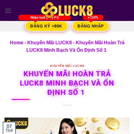
Bỏ
qua
nội
dung
ĐĂNG KÝ +88K
ĐĂNG NHẬP
Home
-
Khuyến Mãi LUCK8
-
Khuyến Mãi Hoàn Trả
LUCK8 Minh Bạch Và Ổn Định Số 1
KHUYẾN MÃI LUCK8
KHUYẾN MÃI HOÀN TRẢ
LUCK8 MINH BẠCH VÀ ỔN
ĐỊNH SỐ 1
07
Th4