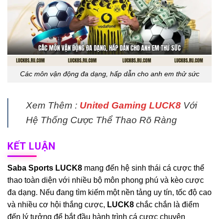
Các môn vận động đa dạng, hấp dẫn cho anh em thử sức
Xem Thêm :
United Gaming LUCK8
Với
Hệ Thống Cược Thể Thao Rõ Ràng
KẾT LUẬN
Saba Sports LUCK8
mang đến hệ sinh thái cá cược thể
thao toàn diện với nhiều bộ môn phong phú và kèo cược
đa dạng. Nếu đang tìm kiếm một nền tảng uy tín, tốc độ cao
và nhiều cơ hội thắng cược,
LUCK8
chắc chắn là điểm
đến lý tưởng để bắt đầu hành trình cá cược chuyên