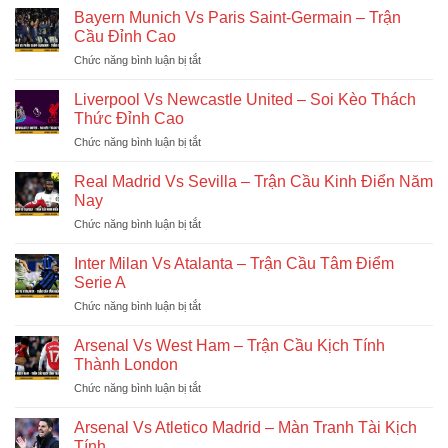
Bayern Munich Vs Paris Saint-Germain – Trận
Cầu Đỉnh Cao
ở
Chức năng bình luận bị tắt
Bayern
Munich
Liverpool Vs Newcastle United – Soi Kèo Thách
Vs
Thức Đỉnh Cao
Paris
ở
Chức năng bình luận bị tắt
Saint-
Liverpool
Germain
Vs
–
Real Madrid Vs Sevilla – Trận Cầu Kinh Điển Năm
Newcastle
Trận
Nay
United
Cầu
ở
Chức năng bình luận bị tắt
–
Đỉnh
Real
Soi
Cao
Madrid
Kèo
Inter Milan Vs Atalanta – Trận Cầu Tâm Điểm
Vs
Thách
Serie A
Sevilla
Thức
ở
Chức năng bình luận bị tắt
–
Đỉnh
Inter
Trận
Cao
Milan
Cầu
Arsenal Vs West Ham – Trận Cầu Kịch Tính
Vs
Kinh
Thành London
Atalanta
Điển
ở
Chức năng bình luận bị tắt
–
Năm
Arsenal
Trận
Nay
Vs
Cầu
Arsenal Vs Atletico Madrid – Màn Tranh Tài Kịch
West
Tâm
Tính