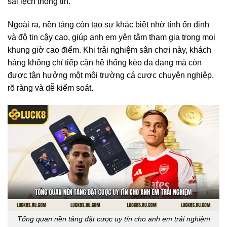
sai lệch thông tin.
Ngoài ra, nền tảng còn tạo sự khác biệt nhờ tính ổn định
và độ tin cậy cao, giúp anh em yên tâm tham gia trong mọi
khung giờ cao điểm. Khi trải nghiệm sân chơi này, khách
hàng không chỉ tiếp cận hệ thống kèo đa dạng mà còn
được tận hưởng một môi trường cá cược chuyên nghiệp,
rõ ràng và dễ kiểm soát.
Tổng quan nền tảng đặt cược uy tín cho anh em trải nghiệm