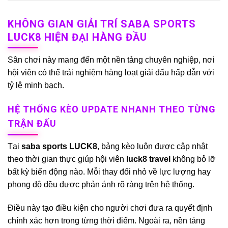
KHÔNG GIAN GIẢI TRÍ SABA SPORTS
LUCK8 HIỆN ĐẠI HÀNG ĐẦU
Sân chơi này mang đến một nền tảng chuyên nghiệp, nơi
hội viên có thể trải nghiệm hàng loạt giải đấu hấp dẫn với
tỷ lệ minh bạch.
HỆ THỐNG KÈO UPDATE NHANH THEO TỪNG
TRẬN ĐẤU
Tại
saba sports LUCK8
, bảng kèo luôn được cập nhật
theo thời gian thực giúp hội viên
luck8 travel
không bỏ lỡ
bất kỳ biến động nào. Mỗi thay đổi nhỏ về lực lượng hay
phong độ đều được phản ánh rõ ràng trên hệ thống.
Điều này tạo điều kiện cho người chơi đưa ra quyết định
chính xác hơn trong từng thời điểm. Ngoài ra, nền tảng