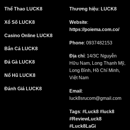
Thể Thao LUCK8
Thương hiệu
:
LUCK8
Xổ Số LUCK8
Website
:
https://poiema.com.co/
Casino Online LUCK8
Phone
: 0937482153
Bắn Cá LUCK8
Địa chỉ
: 14/3C Nguyễn
Đá Gà LUCK8
Hữu Nam, Long Thạnh Mỹ,
Long Bình, Hồ Chí Minh,
Nổ Hũ LUCK8
Việt Nam
Đánh Giá LUCK8
Email
:
luck8srucom@gmail.com
Tags
:
#Luck8 #luck8
#ReviewLuck8
#Luck8LaGi