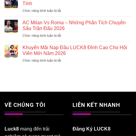
West
Tâm
Tính
Ham
Điểm
ở
Chức năng bình luận bị tắt
–
Serie
Arsenal
Trận
A
Vs
Cầu
AC Milan Vs Roma – Những Phân Tích Chuyên
Atletico
Kịch
Sâu Trận Đấu 2026
Madrid
Tính
ở
Chức năng bình luận bị tắt
–
Thành
AC
Màn
London
Milan
Tranh
Khuyến Mãi Nạp Đầu LUCK8 Đỉnh Cao Cho Hội
Vs
Tài
Viên Mới Năm 2026
Roma
Kịch
ở
Chức năng bình luận bị tắt
–
Tính
Khuyến
Những
Mãi
Phân
Nạp
Tích
Đầu
Chuyên
LUCK8
Sâu
Đỉnh
Trận
Cao
Đấu
Cho
2026
VỀ CHÚNG TÔI
LIÊN KẾT NHANH
Hội
Viên
Mới
Năm
2026
Luck8
mang đến trải
Đăng Ký LUCK8