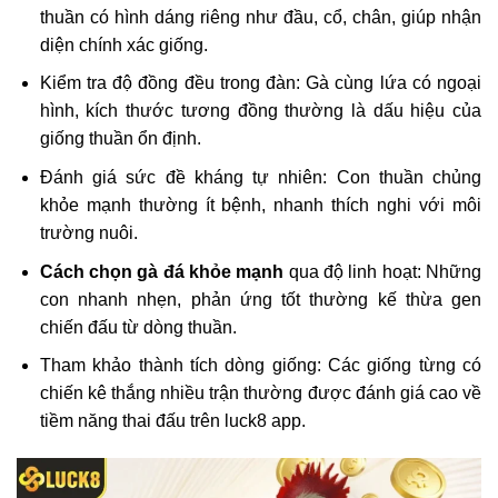
thuần có hình dáng riêng như đầu, cổ, chân, giúp nhận
diện chính xác giống.
Kiểm tra độ đồng đều trong đàn: Gà cùng lứa có ngoại
hình, kích thước tương đồng thường là dấu hiệu của
giống thuần ổn định.
Đánh giá sức đề kháng tự nhiên: Con thuần chủng
khỏe mạnh thường ít bệnh, nhanh thích nghi với môi
trường nuôi.
Cách chọn gà đá khỏe mạnh
qua độ linh hoạt: Những
con nhanh nhẹn, phản ứng tốt thường kế thừa gen
chiến đấu từ dòng thuần.
Tham khảo thành tích dòng giống: Các giống từng có
chiến kê thắng nhiều trận thường được đánh giá cao về
tiềm năng thai đấu trên luck8 app.