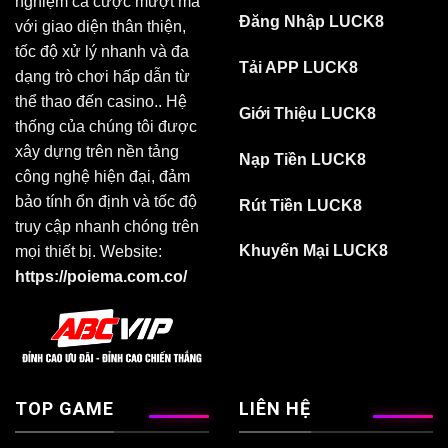
nghiệm cá cược mượt mà
Đăng Nhập LUCK8
với giao diện thân thiện,
tốc độ xử lý nhanh và đa
Tải APP LUCK8
dạng trò chơi hấp dẫn từ
thể thao đến casino.. Hệ
Giới Thiệu LUCK8
thống của chúng tôi được
xây dựng trên nền tảng
Nạp Tiền LUCK8
công nghệ hiện đại, đảm
bảo tính ổn định và tốc độ
Rút Tiền LUCK8
truy cập nhanh chóng trên
Khuyến Mại LUCK8
mọi thiết bị. Website:
https://poiema.com.co/
TOP GAME
LIÊN HỆ