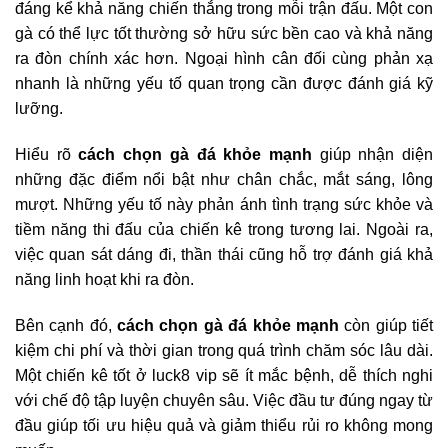
đáng kể khả năng chiến thắng trong mỗi trận đấu. Một con
gà có thể lực tốt thường sở hữu sức bền cao và khả năng
ra đòn chính xác hơn. Ngoại hình cân đối cùng phản xạ
nhanh là những yếu tố quan trọng cần được đánh giá kỹ
lưỡng.
Hiểu rõ
cách chọn gà đá khỏe mạnh
giúp nhận diện
những đặc điểm nổi bật như chân chắc, mắt sáng, lông
mượt. Những yếu tố này phản ánh tình trạng sức khỏe và
tiềm năng thi đấu của chiến kê trong tương lai. Ngoài ra,
việc quan sát dáng đi, thần thái cũng hỗ trợ đánh giá khả
năng linh hoạt khi ra đòn.
Bên cạnh đó,
cách chọn gà đá khỏe mạnh
còn giúp tiết
kiệm chi phí và thời gian trong quá trình chăm sóc lâu dài.
Một chiến kê tốt ở luck8 vip sẽ ít mắc bệnh, dễ thích nghi
với chế độ tập luyện chuyên sâu. Việc đầu tư đúng ngay từ
đầu giúp tối ưu hiệu quả và giảm thiểu rủi ro không mong