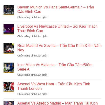
Bayern Munich Vs Paris Saint-Germain – Trận
Cầu Đỉnh Cao
ở
Chức năng bình luận bị tắt
Bayern
Munich
Liverpool Vs Newcastle United – Soi Kèo Thách
Vs
Thức Đỉnh Cao
Paris
ở
Chức năng bình luận bị tắt
Saint-
Liverpool
Germain
Vs
–
Real Madrid Vs Sevilla – Trận Cầu Kinh Điển Năm
Newcastle
Trận
Nay
United
Cầu
ở
Chức năng bình luận bị tắt
–
Đỉnh
Real
Soi
Cao
Madrid
Kèo
Inter Milan Vs Atalanta – Trận Cầu Tâm Điểm
Vs
Thách
Serie A
Sevilla
Thức
ở
Chức năng bình luận bị tắt
–
Đỉnh
Inter
Trận
Cao
Milan
Cầu
Arsenal Vs West Ham – Trận Cầu Kịch Tính
Vs
Kinh
Thành London
Atalanta
Điển
ở
Chức năng bình luận bị tắt
–
Năm
Arsenal
Trận
Nay
Vs
Cầu
Arsenal Vs Atletico Madrid – Màn Tranh Tài Kịch