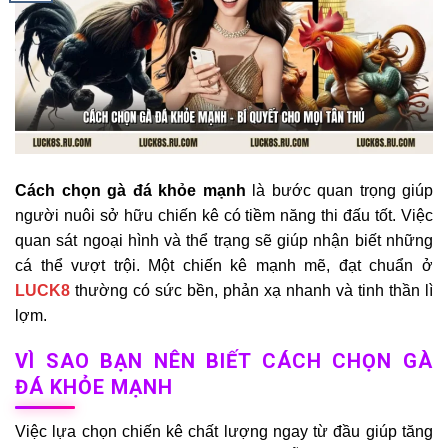
Cách chọn gà đá khỏe mạnh
là bước quan trọng giúp
người nuôi sở hữu chiến kê có tiềm năng thi đấu tốt. Việc
quan sát ngoại hình và thể trạng sẽ giúp nhận biết những
cá thể vượt trội. Một chiến kê mạnh mẽ, đạt chuẩn ở
LUCK8
thường có sức bền, phản xạ nhanh và tinh thần lì
lợm.
VÌ SAO BẠN NÊN BIẾT CÁCH CHỌN GÀ
ĐÁ KHỎE MẠNH
Việc lựa chọn chiến kê chất lượng ngay từ đầu giúp tăng