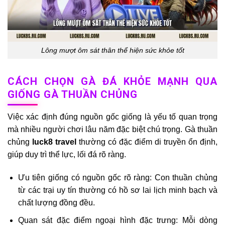
Lông mượt ôm sát thân thể hiện sức khỏe tốt
CÁCH CHỌN GÀ ĐÁ KHỎE MẠNH QUA
GIỐNG GÀ THUẦN CHỦNG
Việc xác định đúng nguồn gốc giống là yếu tố quan trọng
mà nhiều người chơi lâu năm đặc biệt chú trọng. Gà thuần
chủng
luck8 travel
thường có đặc điểm di truyền ổn định,
giúp duy trì thể lực, lối đá rõ ràng.
Ưu tiên giống có nguồn gốc rõ ràng: Con thuần chủng
từ các trại uy tín thường có hồ sơ lai lịch minh bạch và
chất lượng đồng đều.
Quan sát đặc điểm ngoại hình đặc trưng: Mỗi dòng