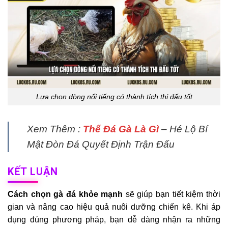
Lựa chọn dòng nổi tiếng có thành tích thi đấu tốt
Xem Thêm :
Thế Đá Gà Là Gì
– Hé Lộ Bí
Mật Đòn Đá Quyết Định Trận Đấu
KẾT LUẬN
Cách chọn gà đá khỏe mạnh
sẽ giúp bạn tiết kiệm thời
gian và nâng cao hiệu quả nuôi dưỡng chiến kê. Khi áp
dụng đúng phương pháp, bạn dễ dàng nhận ra những