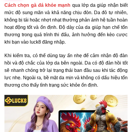
Cách chọn gà đá khỏe mạnh
qua lớp da giúp nhận biết
mức độ sung mãn và khả năng chịu đòn. Da đỏ tự nhiên,
không bị tái hoặc nhợt nhạt thường phản ánh hệ tuần hoàn
hoạt động tốt và ổn định. Độ dày của da giúp hạn chế tổn
thương trong quá trình thi đấu, ảnh hưởng đến kèo cược
khi bạn vào luck8 đăng nhập.
Khi kiểm tra, có thể dùng tay ấn nhẹ để cảm nhận độ đàn
hồi và độ chắc của lớp da bên ngoài. Da có độ đàn hồi tốt
sẽ nhanh chóng trở lại trạng thái ban đầu sau khi tác động
lực nhẹ. Ngoài ra, bề mặt da mịn và không có dấu hiệu tổn
thương cho thấy tình trạng sức khỏe ổn định.