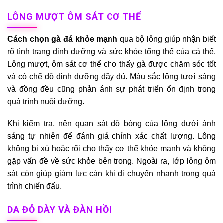
LÔNG MƯỢT ÔM SÁT CƠ THỂ
Cách chọn gà đá khỏe mạnh
qua bộ lông giúp nhận biết
rõ tình trạng dinh dưỡng và sức khỏe tổng thể của cá thể.
Lông mượt, ôm sát cơ thể cho thấy gà được chăm sóc tốt
và có chế độ dinh dưỡng đầy đủ. Màu sắc lông tươi sáng
và đồng đều cũng phản ánh sự phát triển ổn định trong
quá trình nuôi dưỡng.
Khi kiểm tra, nên quan sát độ bóng của lông dưới ánh
sáng tự nhiên để đánh giá chính xác chất lượng. Lông
không bị xù hoặc rối cho thấy cơ thể khỏe mạnh và không
gặp vấn đề về sức khỏe bên trong. Ngoài ra, lớp lông ôm
sát còn giúp giảm lực cản khi di chuyển nhanh trong quá
trình chiến đấu.
DA ĐỎ DÀY VÀ ĐÀN HỒI