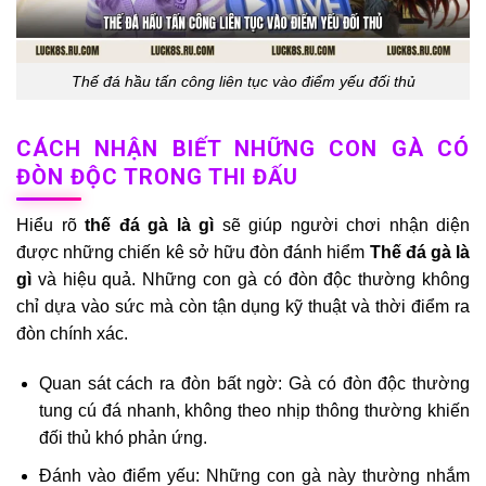
Thế đá hầu tấn công liên tục vào điểm yếu đối thủ
CÁCH NHẬN BIẾT NHỮNG CON GÀ CÓ
ĐÒN ĐỘC TRONG THI ĐẤU
Hiểu rõ
thế đá gà là gì
sẽ giúp người chơi nhận diện
được những chiến kê sở hữu đòn đánh hiểm
Thế đá gà là
gì
và hiệu quả. Những con gà có đòn độc thường không
chỉ dựa vào sức mà còn tận dụng kỹ thuật và thời điểm ra
đòn chính xác.
Quan sát cách ra đòn bất ngờ: Gà có đòn độc thường
tung cú đá nhanh, không theo nhịp thông thường khiến
đối thủ khó phản ứng.
Đánh vào điểm yếu: Những con gà này thường nhắm