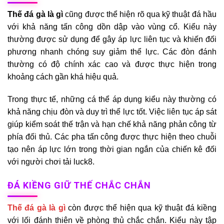
Thế đá gà là gì
cũng được thể hiện rõ qua kỹ thuật đá hầu
với khả năng tấn công dồn dập vào vùng cổ. Kiểu này
thường được sử dụng để gây áp lực liên tục và khiến đối
phương nhanh chóng suy giảm thể lực. Các đòn đánh
thường có độ chính xác cao và được thực hiện trong
khoảng cách gần khá hiệu quả.
Trong thực tế, những cá thể áp dụng kiểu này thường có
khả năng chịu đòn và duy trì thể lực tốt. Việc liên tục áp sát
giúp kiểm soát thế trận và hạn chế khả năng phản công từ
phía đối thủ. Các pha tấn công được thực hiện theo chuỗi
tạo nên áp lực lớn trong thời gian ngắn của chiến kê đối
với người chơi tải luck8.
ĐÁ KIỀNG GIỮ THẾ CHẮC CHẮN
Thế đá gà là gì
còn được thể hiện qua kỹ thuật đá kiềng
với lối đánh thiên về phòng thủ chắc chắn. Kiểu này tập