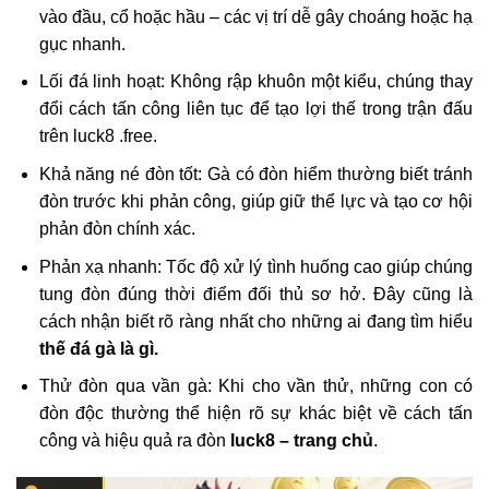
vào đầu, cổ hoặc hầu – các vị trí dễ gây choáng hoặc hạ
gục nhanh.
Lối đá linh hoạt: Không rập khuôn một kiểu, chúng thay
đổi cách tấn công liên tục để tạo lợi thế trong trận đấu
trên luck8 .free.
Khả năng né đòn tốt: Gà có đòn hiểm thường biết tránh
đòn trước khi phản công, giúp giữ thể lực và tạo cơ hội
phản đòn chính xác.
Phản xạ nhanh: Tốc độ xử lý tình huống cao giúp chúng
tung đòn đúng thời điểm đối thủ sơ hở. Đây cũng là
cách nhận biết rõ ràng nhất cho những ai đang tìm hiểu
thế đá gà là gì.
Thử đòn qua vần gà: Khi cho vần thử, những con có
đòn độc thường thể hiện rõ sự khác biệt về cách tấn
công và hiệu quả ra đòn
luck8 – trang chủ
.