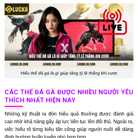
Hiểu thế đá gà là gì giúp tăng tỷ lệ thắng khi cược
CÁC THẾ ĐÁ GÀ ĐƯỢC NHIỀU NGƯỜI YÊU
THÍCH NHẤT HIỆN NAY
Những kỹ thuật ra đòn hiệu quả thường được đánh giá
cao nhờ khả năng gây áp lực liên tục lên đối thủ. Ngoài ra,
việc hiểu rõ từng kiểu tấn công giúp người nuôi dễ dàng
định hướng huấn luyện phù hợp hơn.