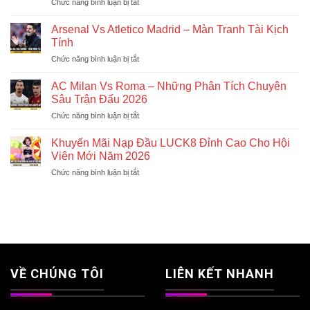
ở
Chức năng bình luận bị tắt
–
Năm
Arsenal
Trận
Nay
Vs
Cầu
Arsenal Vs Atletico Madrid – Màn Tranh Tài Kịch
West
Tâm
Tính
Ham
Điểm
ở
Chức năng bình luận bị tắt
–
Serie
Arsenal
Trận
A
Vs
Cầu
AC Milan Vs Roma – Những Phân Tích Chuyên
Atletico
Kịch
Sâu Trận Đấu 2026
Madrid
Tính
ở
Chức năng bình luận bị tắt
–
Thành
AC
Màn
London
Milan
Tranh
Khuyến Mãi Nạp Đầu LUCK8 Đỉnh Cao Cho Hội
Vs
Tài
Viên Mới Năm 2026
Roma
Kịch
ở
Chức năng bình luận bị tắt
–
Tính
Khuyến
Những
Mãi
Phân
Nạp
Tích
Đầu
Chuyên
LUCK8
Sâu
Đỉnh
Trận
Cao
Đấu
Cho
2026
VỀ CHÚNG TÔI
LIÊN KẾT NHANH
Hội
Viên
Mới